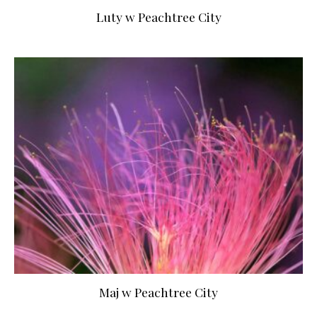
Luty w Peachtree City
Maj w Peachtree City