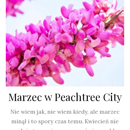
Marzec w Peachtree City
Nie wiem jak, nie wiem kiedy, ale marzec
minął i to spory czas temu. Kwiecień nie