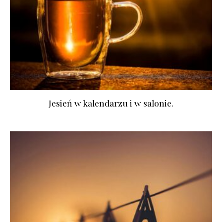
Jesień w kalendarzu i w salonie.