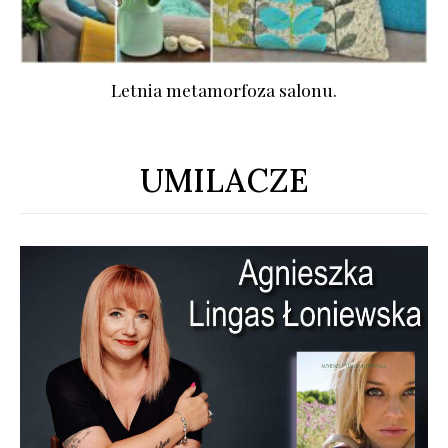
Letnia metamorfoza salonu.
UMILACZE