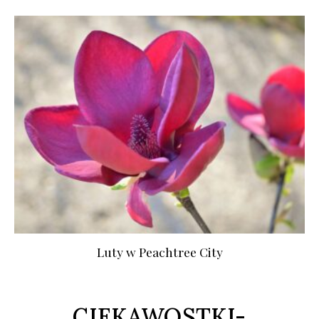
Luty w Peachtree City
CIEKAWOSTKI-