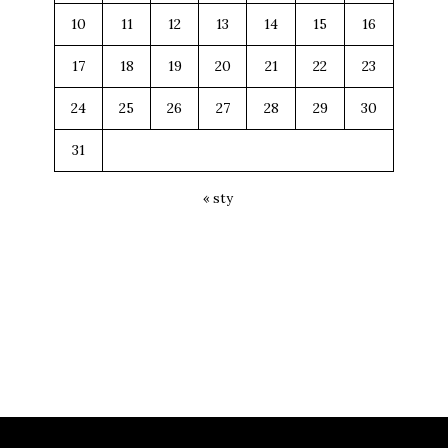
10
11
12
13
14
15
16
17
18
19
20
21
22
23
24
25
26
27
28
29
30
31
« sty