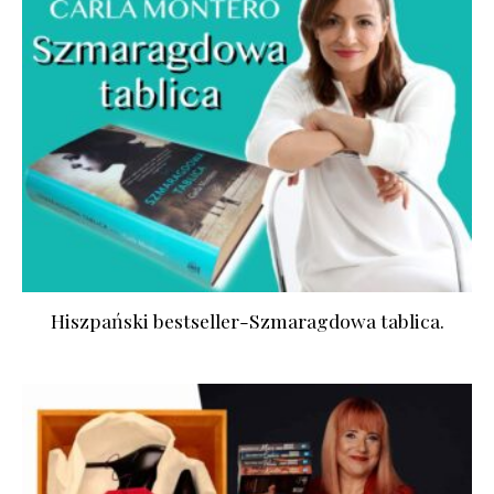
Hiszpański bestseller-Szmaragdowa tablica.