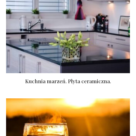
Kuchnia marzeń. Płyta ceramiczna.