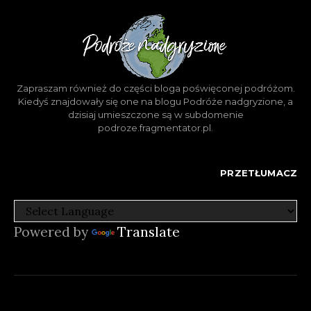
Zapraszam również do części bloga poświęconej podróżom.
Kiedyś znajdowały się one na blogu Podróże nadgryzione, a
dzisiaj umieszczone są w subdomenie
podroze.fragmentator.pl.
PRZETŁUMACZ
Powered by
Translate