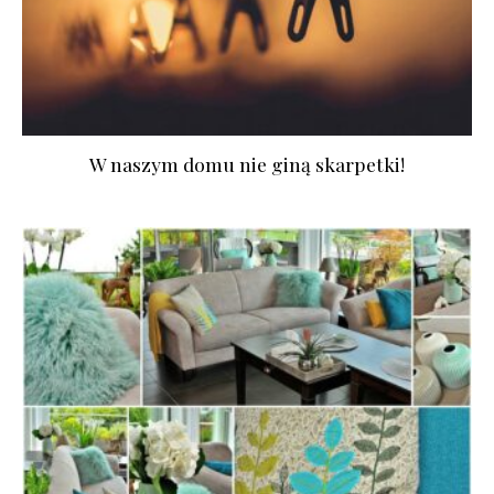
W naszym domu nie giną skarpetki!