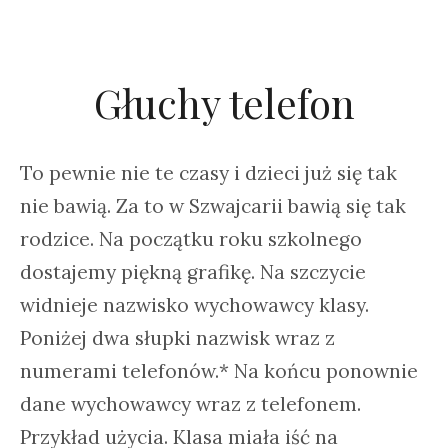
Głuchy telefon
To pewnie nie te czasy i dzieci już się tak
nie bawią. Za to w Szwajcarii bawią się tak
rodzice. Na początku roku szkolnego
dostajemy piękną grafikę. Na szczycie
widnieje nazwisko wychowawcy klasy.
Poniżej dwa słupki nazwisk wraz z
numerami telefonów.* Na końcu ponownie
dane wychowawcy wraz z telefonem.
Przykład użycia. Klasa miała iść na