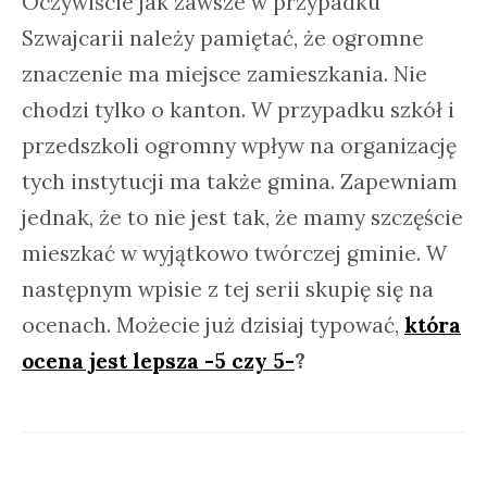
Oczywiście jak zawsze w przypadku
Szwajcarii należy pamiętać, że ogromne
znaczenie ma miejsce zamieszkania. Nie
chodzi tylko o kanton. W przypadku szkół i
przedszkoli ogromny wpływ na organizację
tych instytucji ma także gmina. Zapewniam
jednak, że to nie jest tak, że mamy szczęście
mieszkać w wyjątkowo twórczej gminie. W
następnym wpisie z tej serii skupię się na
ocenach. Możecie już dzisiaj typować,
która
ocena jest lepsza -5 czy 5-
?