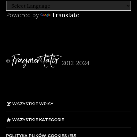
Powered by
Translate
Fragmentator
©
2012-2024
WSZYSTKIE WPISY
WSZYSTKIE KATEGORIE
POLITYKA PLIKÓW COOKIES (EU)