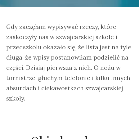
Gdy zaczęłam wypisywać rzeczy, które
zaskoczyły nas w szwajcarskiej szkole i
przedszkolu okazało się, że lista jest na tyle
długa, że wpisy postanowiłam podzielić na
części. Dzisiaj pierwsza z nich. O nożu w
tornistrze, głuchym telefonie i kilku innych
absurdach i ciekawostkach szwajcarskiej
szkoły.