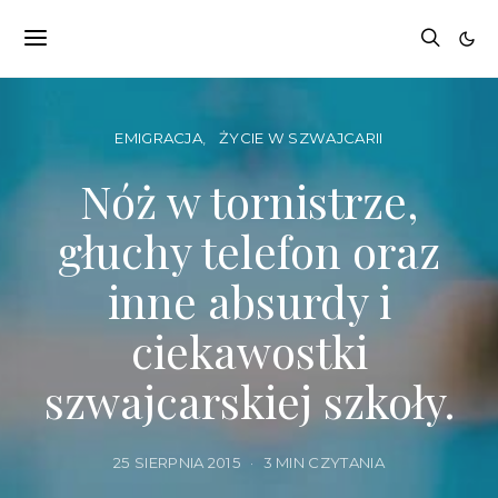
EMIGRACJA
ŻYCIE W SZWAJCARII
Nóż w tornistrze,
głuchy telefon oraz
inne absurdy i
ciekawostki
szwajcarskiej szkoły.
25 SIERPNIA 2015
3 MIN CZYTANIA