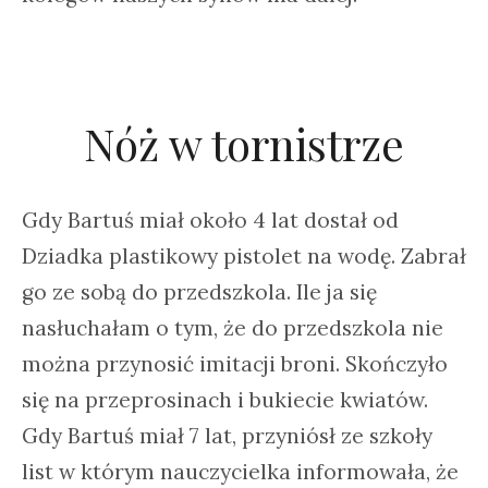
Nóż w tornistrze
Gdy Bartuś miał około 4 lat dostał od
Dziadka plastikowy pistolet na wodę. Zabrał
go ze sobą do przedszkola. Ile ja się
nasłuchałam o tym, że do przedszkola nie
można przynosić imitacji broni. Skończyło
się na przeprosinach i bukiecie kwiatów.
Gdy Bartuś miał 7 lat, przyniósł ze szkoły
list w którym nauczycielka informowała, że