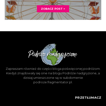
ZOBACZ POST >
Zapraszam również do części bloga poświęconej podróżom.
Kiedyś znajdowały się one na blogu Podróże nadgryzione, a
dzisiaj umieszczone są w subdomenie
podroze.fragmentator.pl.
PRZETŁUMACZ