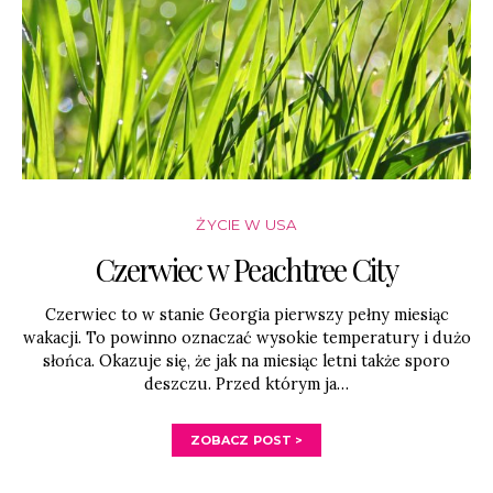
ŻYCIE W USA
Czerwiec w Peachtree City
Czerwiec to w stanie Georgia pierwszy pełny miesiąc
wakacji. To powinno oznaczać wysokie temperatury i dużo
słońca. Okazuje się, że jak na miesiąc letni także sporo
deszczu. Przed którym ja…
ZOBACZ POST >