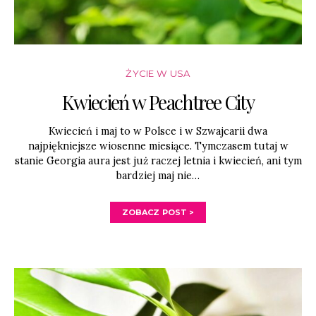
ŻYCIE W USA
Kwiecień w Peachtree City
Kwiecień i maj to w Polsce i w Szwajcarii dwa
najpiękniejsze wiosenne miesiące. Tymczasem tutaj w
stanie Georgia aura jest już raczej letnia i kwiecień, ani tym
bardziej maj nie…
ZOBACZ POST >