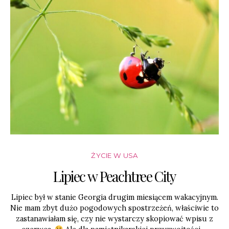
ŻYCIE W USA
Lipiec w Peachtree City
Lipiec był w stanie Georgia drugim miesiącem wakacyjnym.
Nie mam zbyt dużo pogodowych spostrzeżeń, właściwie to
zastanawiałam się, czy nie wystarczy skopiować wpisu z