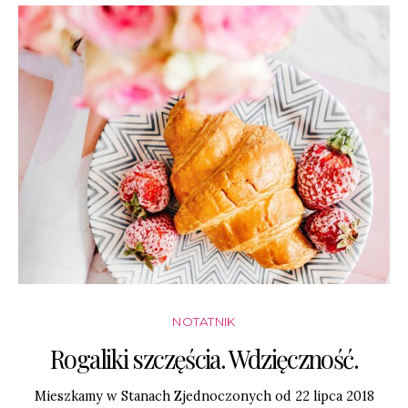
NOTATNIK
Rogaliki szczęścia. Wdzięczność.
Mieszkamy w Stanach Zjednoczonych od 22 lipca 2018