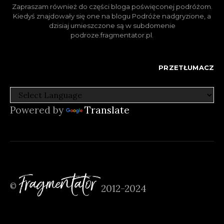
Zapraszam również do części bloga poświęconej podróżom.
Kiedyś znajdowały się one na blogu Podróże nadgryzione, a
dzisiaj umieszczone są w subdomenie
podroze.fragmentator.pl.
PRZETŁUMACZ
Powered by
Translate
Fragmentator
©
2012-2024