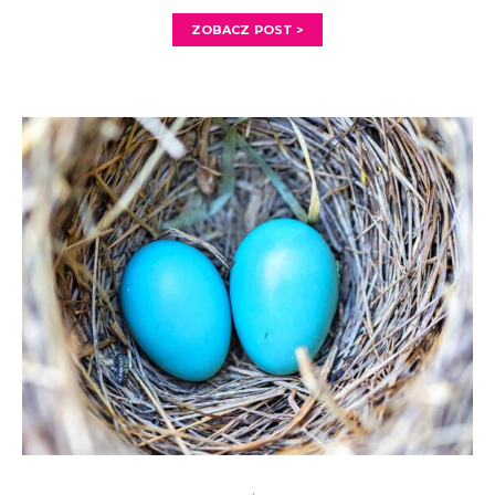
ZOBACZ POST >