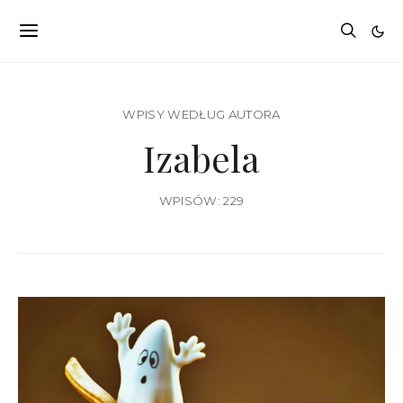
WPISY WEDŁUG AUTORA
Izabela
WPISÓW: 229