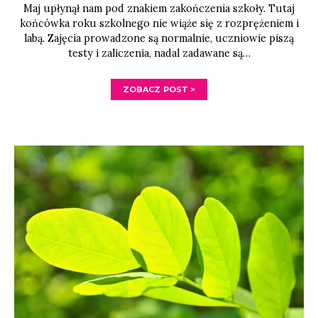
Maj upłynął nam pod znakiem zakończenia szkoły. Tutaj
końcówka roku szkolnego nie wiąże się z rozprężeniem i
labą. Zajęcia prowadzone są normalnie, uczniowie piszą
testy i zaliczenia, nadal zadawane są…
ZOBACZ POST >