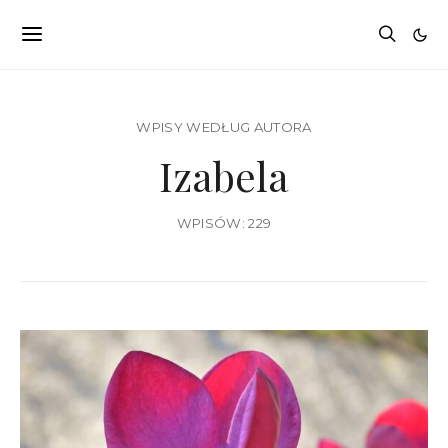
WPISY WEDŁUG AUTORA
Izabela
WPISÓW: 229