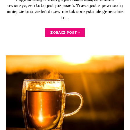
uwierzyć, że i tutaj jest już jesień. Trawa jest z pewnością
mniej zielona, zieleń drzew nie tak soczysta, ale generalnie
to…
ZOBACZ POST >