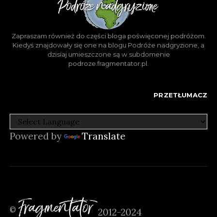
Zapraszam również do części bloga poświęconej podróżom.
Kiedyś znajdowały się one na blogu Podróże nadgryzione, a
dzisiaj umieszczone są w subdomenie
podroze.fragmentator.pl.
PRZETŁUMACZ
Powered by
Translate
Fragmentator
©
2012-2024