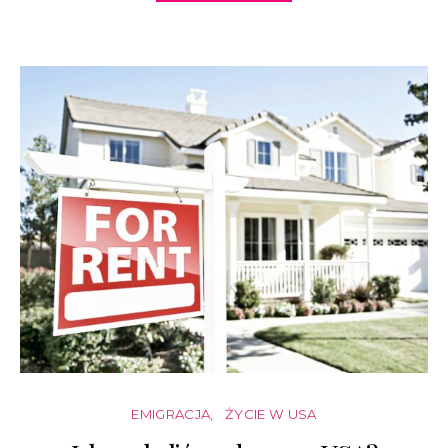
EMIGRACJA
ŻYCIE W USA