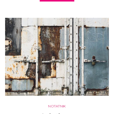
NOTATNIK