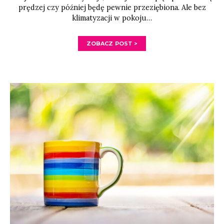
prędzej czy później będę pewnie przeziębiona. Ale bez
klimatyzacji w pokoju…
ZOBACZ POST >