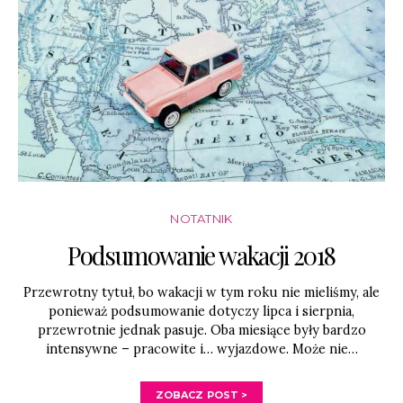
NOTATNIK
Podsumowanie wakacji 2018
Przewrotny tytuł, bo wakacji w tym roku nie mieliśmy, ale
ponieważ podsumowanie dotyczy lipca i sierpnia,
przewrotnie jednak pasuje. Oba miesiące były bardzo
intensywne – pracowite i… wyjazdowe. Może nie…
ZOBACZ POST >