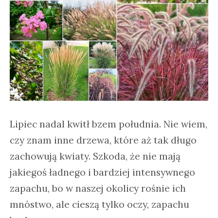
Lipiec nadal kwitł bzem południa. Nie wiem,
czy znam inne drzewa, które aż tak długo
zachowują kwiaty. Szkoda, że nie mają
jakiegoś ładnego i bardziej intensywnego
zapachu, bo w naszej okolicy rośnie ich
mnóstwo, ale cieszą tylko oczy, zapachu