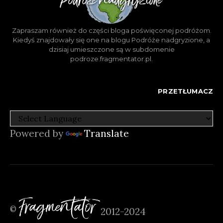
Zapraszam również do części bloga poświęconej podróżom.
Kiedyś znajdowały się one na blogu Podróże nadgryzione, a
dzisiaj umieszczone są w subdomenie
podroze.fragmentator.pl.
PRZETŁUMACZ
Powered by
Translate
Fragmentator
©
2012-2024