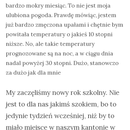
bardzo mokry miesiąc. To nie jest moja
ulubiona pogoda. Prawdę mówiąc, jestem
już bardzo zmęczona upałami i chętnie bym
powitała temperatury o jakieś 10 stopni
niższe. No, ale takie temperatury
prognozowane są na noc, a w ciągu dnia
nadal powyżej 30 stopni. Dużo, stanowczo
za dużo jak dla mnie
My zaczęliśmy nowy rok szkolny. Nie
jest to dla nas jakimś szokiem, bo to
jedynie tydzień wcześniej, niż by to
miało miejsce w naszym kantonie w