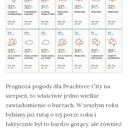
Prognoza pogody dla Peachtree City na
sierpień, to właściwie jedno wielkie
zawiadomienie o burzach. W zeszłym roku
byliśmy już tutaj o tej porze roku i
faktycznie był to bardzo gorący, ale również