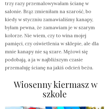
trzy razy przemalowywałam ścianę w
salonie. Brąz zmieniłam na szarość, bo
kiedy w styczniu zamawialiśmy kanapy,
byłam pewna, że zamawiam je w szarym
kolorze. Nie wiem, czy to wina mojej
pamięci, czy oświetlenia w sklepie, ale dla
mnie kanapy nie są szare. Mężowi się
podobają, a ja w najbliższym czasie
przemaluję ścianę na jakiś odcień beżu.
Wiosenny kiermasz w
szkole