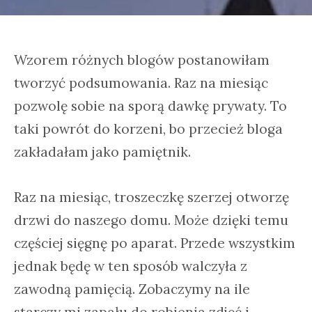
Wzorem różnych blogów postanowiłam
tworzyć podsumowania. Raz na miesiąc
pozwolę sobie na sporą dawkę prywaty. To
taki powrót do korzeni, bo przecież bloga
zakładałam jako pamiętnik.
Raz na miesiąc, troszeczkę szerzej otworzę
drzwi do naszego domu. Może dzięki temu
częściej sięgnę po aparat. Przede wszystkim
jednak będę w ten sposób walczyła z
zawodną pamięcią. Zobaczymy na ile