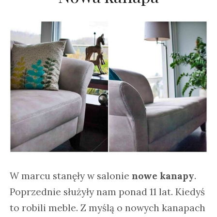
W marcu stanęły w salonie
nowe kanapy
.
Poprzednie służyły nam ponad 11 lat. Kiedyś
to robili meble. Z myślą o nowych kanapach