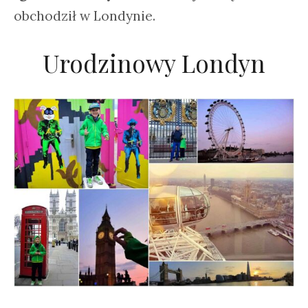
obchodził w Londynie.
Urodzinowy Londyn