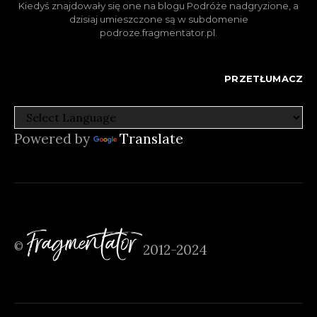
Kiedyś znajdowały się one na blogu Podróże nadgryzione, a
dzisiaj umieszczone są w subdomenie
podroze.fragmentator.pl.
PRZETŁUMACZ
Powered by
Translate
Fragmentator
©
2012-2024