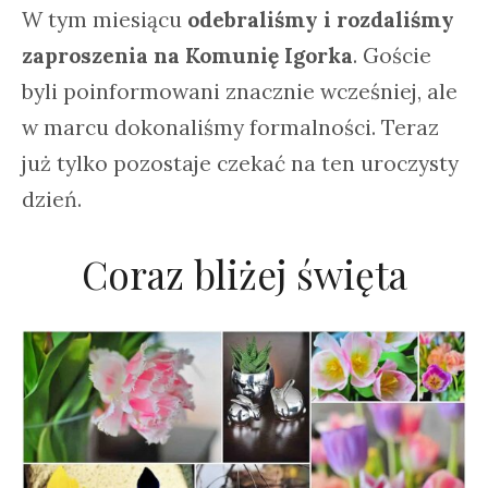
W tym miesiącu
odebraliśmy i rozdaliśmy
zaproszenia na Komunię Igorka
. Goście
byli poinformowani znacznie wcześniej, ale
w marcu dokonaliśmy formalności. Teraz
już tylko pozostaje czekać na ten uroczysty
dzień.
Coraz bliżej święta