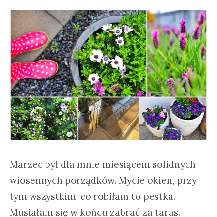
Marzec był dla mnie miesiącem solidnych
wiosennych porządków. Mycie okien, przy
tym wszystkim, co robiłam to pestka.
Musiałam się w końcu zabrać za taras.