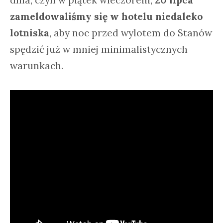
zameldowaliśmy się w hotelu niedaleko
lotniska
, aby noc przed wylotem do Stanów
spędzić już w mniej minimalistycznych
warunkach.