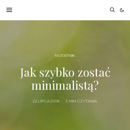
NOTATNIK
Jak szybko zostać
minimalistą?
22 LIPCA 2018
3 MIN CZYTANIA