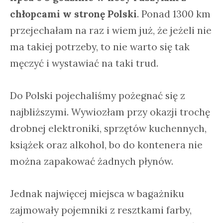
chłopcami w stronę Polski
. Ponad 1300 km
przejechałam na raz i wiem już, że jeżeli nie
ma takiej potrzeby, to nie warto się tak
męczyć i wystawiać na taki trud.
Do Polski pojechaliśmy pożegnać się z
najbliższymi. Wywiozłam przy okazji trochę
drobnej elektroniki, sprzętów kuchennych,
książek oraz alkohol, bo do kontenera nie
można zapakować żadnych płynów.
Jednak najwięcej miejsca w bagażniku
zajmowały pojemniki z resztkami farby,