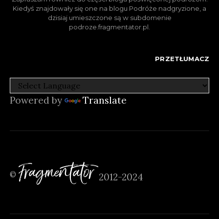
Kiedyś znajdowały się one na blogu Podróże nadgryzione, a
dzisiaj umieszczone są w subdomenie
podroze.fragmentator.pl.
PRZETŁUMACZ
Powered by
Translate
Fragmentator
©
2012-2024