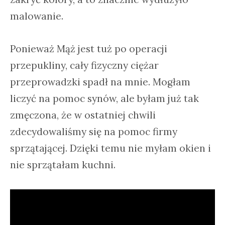
malowanie.
Ponieważ Mąż jest tuż po operacji
przepukliny, cały fizyczny ciężar
przeprowadzki spadł na mnie. Mogłam
liczyć na pomoc synów, ale byłam już tak
zmęczona, że w ostatniej chwili
zdecydowaliśmy się na pomoc firmy
sprzątającej. Dzięki temu nie myłam okien i
nie sprzątałam kuchni.