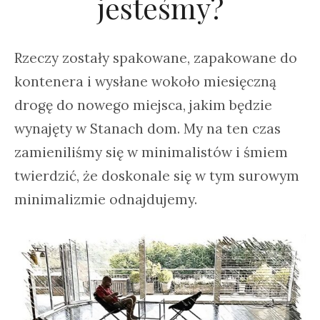
jesteśmy?
Rzeczy zostały spakowane, zapakowane do
kontenera i wysłane wokoło miesięczną
drogę do nowego miejsca, jakim będzie
wynajęty w Stanach dom. My na ten czas
zamieniliśmy się w minimalistów i śmiem
twierdzić, że doskonale się w tym surowym
minimalizmie odnajdujemy.