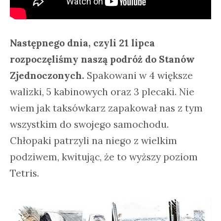
Następnego dnia, czyli 21 lipca
rozpoczęliśmy naszą podróż do Stanów
Zjednoczonych.
Spakowani w 4 większe
walizki, 5 kabinowych oraz 3 plecaki. Nie
wiem jak taksówkarz zapakował nas z tym
wszystkim do swojego samochodu.
Chłopaki patrzyli na niego z wielkim
podziwem, kwitując, że to wyższy poziom
Tetris.