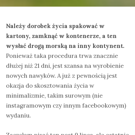
Należy dorobek życia spakować w
kartony, zamknąć w kontenerze, a ten
wysłać drogą morską na inny kontynent.
Ponieważ taka procedura trwa znacznie
dłużej niż 21 dni, jest szansa na wyrobienie
nowych nawyków. A już z pewnością jest
okazja do skosztowania życia w
minimalizmie, takim surowym (nie
instagramowym czy innym facebookowym)
wydaniu.