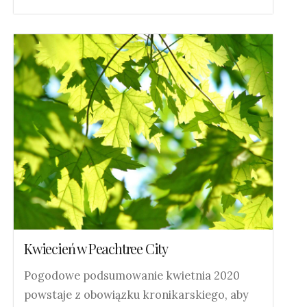
Kwiecień w Peachtree City
Pogodowe podsumowanie kwietnia 2020
powstaje z obowiązku kronikarskiego, aby