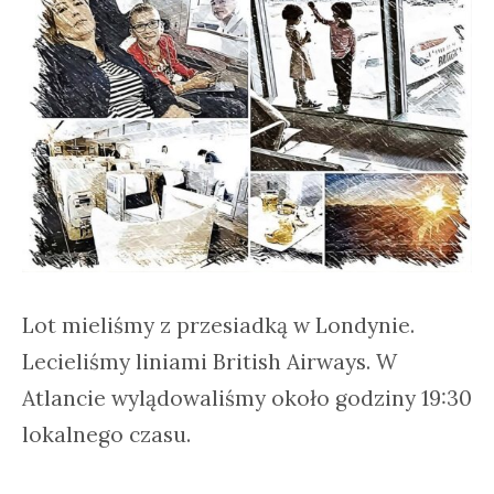
Lot mieliśmy z przesiadką w Londynie.
Lecieliśmy liniami British Airways. W
Atlancie wylądowaliśmy około godziny 19:30
lokalnego czasu.