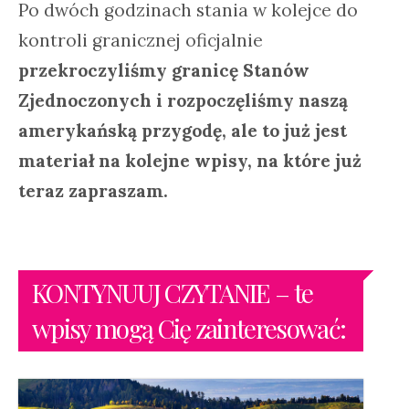
Po dwóch godzinach stania w kolejce do
kontroli granicznej oficjalnie
przekroczyliśmy granicę Stanów
Zjednoczonych i rozpoczęliśmy naszą
amerykańską przygodę, ale to już jest
materiał na kolejne wpisy, na które już
teraz zapraszam.
KONTYNUUJ CZYTANIE – te
wpisy mogą Cię zainteresować: