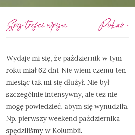
Spis treści wpisu
Pokaż
Wydaje mi się, że październik w tym
roku miał 62 dni. Nie wiem czemu ten
miesiąc tak mi się dłużył. Nie był
szczególnie intensywny, ale też nie
mogę powiedzieć, abym się wynudziła.
Np. pierwszy weekend października
spędziliśmy w Kolumbii.