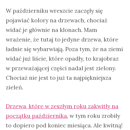
W październiku wreszcie zaczęły się
pojawiać kolory na drzewach, chociaż
widać je głównie na klonach. Mam
wrażenie, że tutaj to jedyne drzewa, które
ładnie się wybarwiają. Poza tym, że na ziemi
widać już liście, które opadły, to krajobraz
w przeważającej części nadal jest zielony.
Chociaż nie jest to już ta najpiękniejsza
zieleń.
Drzewa, które w zeszłym roku zakwitły na
początku października
, w tym roku zrobiły
to dopiero pod koniec miesiąca. Ale kwitną!