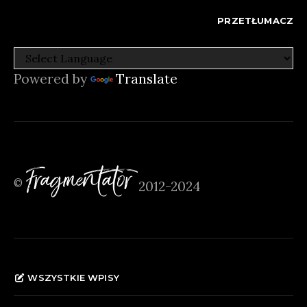
PRZETŁUMACZ
Powered by
Translate
Fragmentator
©
2012-2024
WSZYSTKIE WPISY