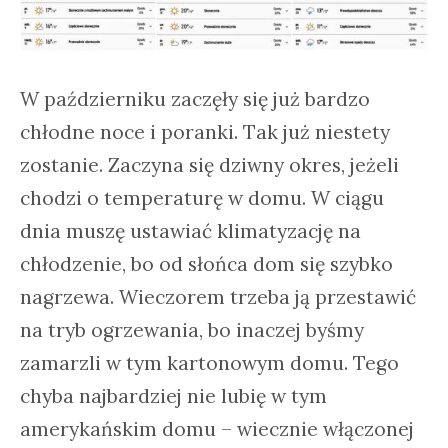
W październiku zaczęły się już bardzo
chłodne noce i poranki. Tak już niestety
zostanie. Zaczyna się dziwny okres, jeżeli
chodzi o temperaturę w domu. W ciągu
dnia muszę ustawiać klimatyzację na
chłodzenie, bo od słońca dom się szybko
nagrzewa. Wieczorem trzeba ją przestawić
na tryb ogrzewania, bo inaczej byśmy
zamarzli w tym kartonowym domu. Tego
chyba najbardziej nie lubię w tym
amerykańskim domu – wiecznie włączonej