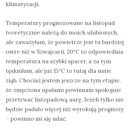
klimatyzacji.
Temperatury prognozowane na listopad
teoretycznie należą do moich ulubionych,
ale zaważyłam, że powietrze jest tu bardziej
ostre niż w Szwajcarii. 20°C to odpowiednia
temperatura na szybki spacer, a za tym
tęskniłam, ale już 15°C to tutaj dla mnie
ziąb. Chociaż jestem jeszcze na tym etapie,
że zmęczona upałami powinnam spokojnie
przetrwać listopadową aurę. Jeżeli tylko nie
będzie padało więcej niż wyrokują prognozy
– powinno mi się udać.