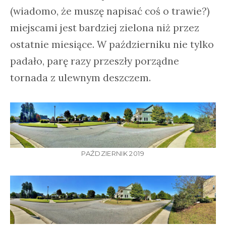
(wiadomo, że muszę napisać coś o trawie?)
miejscami jest bardziej zielona niż przez
ostatnie miesiące. W październiku nie tylko
padało, parę razy przeszły porządne
tornada z ulewnym deszczem.
PAŹDZIERNIK 2019