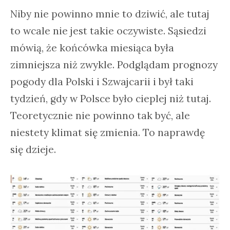
Niby nie powinno mnie to dziwić, ale tutaj
to wcale nie jest takie oczywiste. Sąsiedzi
mówią, że końcówka miesiąca była
zimniejsza niż zwykle. Podglądam prognozy
pogody dla Polski i Szwajcarii i był taki
tydzień, gdy w Polsce było cieplej niż tutaj.
Teoretycznie nie powinno tak być, ale
niestety klimat się zmienia. To naprawdę
się dzieje.