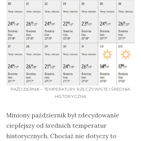
PAŹDZIERNIK – TEMPERATURY RZECZYWISTE I ŚREDNIA
HISTORYCZNA
Miniony październik był zdecydowanie
cieplejszy od średnich temperatur
historycznych. Chociaż nie dotyczy to