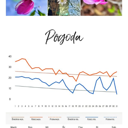
Pogoda