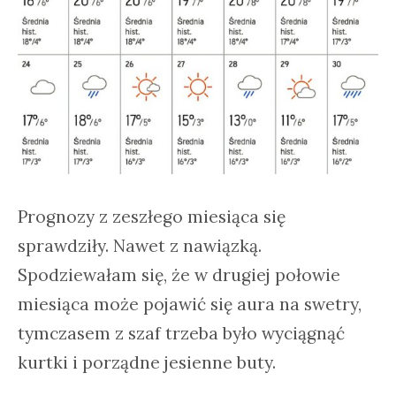
Prognozy z zeszłego miesiąca się
sprawdziły. Nawet z nawiązką.
Spodziewałam się, że w drugiej połowie
miesiąca może pojawić się aura na swetry,
tymczasem z szaf trzeba było wyciągnąć
kurtki i porządne jesienne buty.