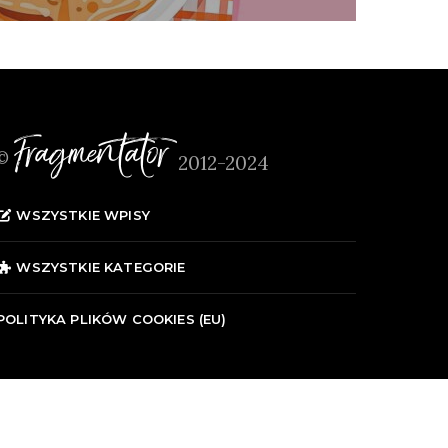
Fragmentator
©
2012-2024
WSZYSTKIE WPISY
WSZYSTKIE KATEGORIE
POLITYKA PLIKÓW COOKIES (EU)