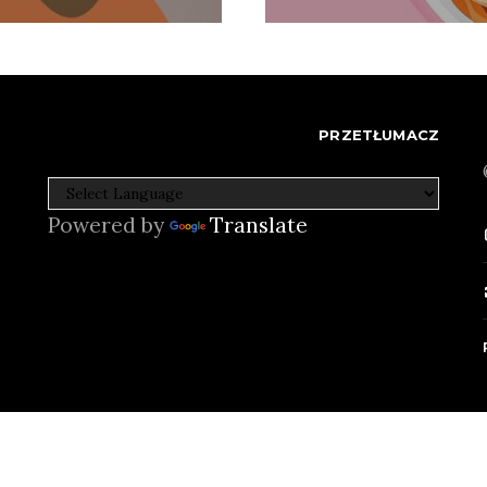
PRZETŁUMACZ
Powered by
Translate