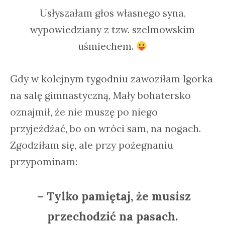
Usłyszałam głos własnego syna,
wypowiedziany z tzw. szelmowskim
uśmiechem.
Gdy w kolejnym tygodniu zawoziłam Igorka
na salę gimnastyczną, Mały bohatersko
oznajmił, że nie muszę po niego
przyjeżdżać, bo on wróci sam, na nogach.
Zgodziłam się, ale przy pożegnaniu
przypominam:
– Tylko pamiętaj, że musisz
przechodzić na pasach.