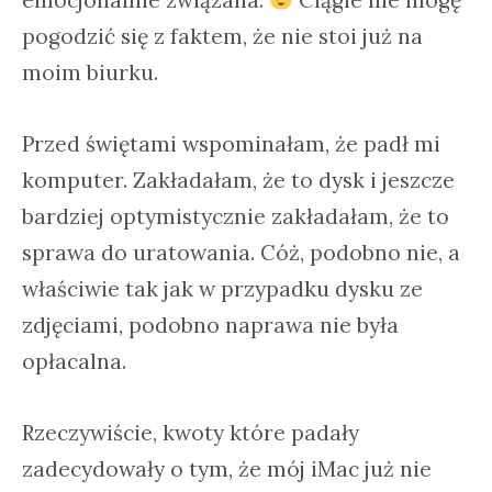
emocjonalnie związana.
Ciągle nie mogę
pogodzić się z faktem, że nie stoi już na
moim biurku.
Przed świętami wspominałam, że padł mi
komputer. Zakładałam, że to dysk i jeszcze
bardziej optymistycznie zakładałam, że to
sprawa do uratowania. Cóż, podobno nie, a
właściwie tak jak w przypadku dysku ze
zdjęciami, podobno naprawa nie była
opłacalna.
Rzeczywiście, kwoty które padały
zadecydowały o tym, że mój iMac już nie