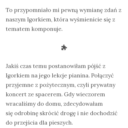
To przypomniało mi pewną wymianę zdań z
naszym Igorkiem, która wyśmienicie się z
tematem komponuje.
Jakiś czas temu postanowiłam pójść z
Igorkiem na jego lekcje pianina. Połączyć
przyjemne z pożytecznym, czyli prywatny
koncert ze spacerem. Gdy wieczorem
wracaliśmy do domu, zdecydowałam
się odrobinę skrócić drogę i nie dochodzić
do przejścia dla pieszych.