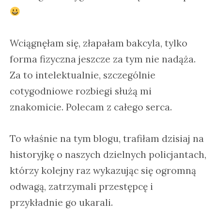
Wciągnęłam się, złapałam bakcyla, tylko
forma fizyczna jeszcze za tym nie nadąża.
Za to intelektualnie, szczególnie
cotygodniowe rozbiegi służą mi
znakomicie. Polecam z całego serca.
To właśnie na tym blogu, trafiłam dzisiaj na
historyjkę o naszych dzielnych policjantach,
którzy kolejny raz wykazując się ogromną
odwagą, zatrzymali przestępcę i
przykładnie go ukarali.