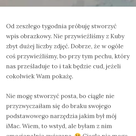
Od zeszłego tygodnia próbuję stworzyć
wpis obrazkowy. Nie przywieźliśmy z Kuby
zbyt dużej liczby zdjęć. Dobrze, że w ogóle
coś przywieźliśmy, bo przy tym pechu, który
nas prześladuje to i tak będzie cud, jeżeli
cokolwiek Wam pokażę.
Nie mogę stworzyć posta, bo ciągle nie
przyzwyczaiłam się do braku swojego
podstawowego narzędzia jakim był mój
iMac. Wiem, to wstyd, ale byłam z nim