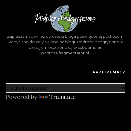
Zapraszam również do części bloga poświęconej podróżom.
Kiedyś znajdowały się one na blogu Podróże nadgryzione, a
dzisiaj umieszczone są w subdomenie
podroze.fragmentator.pl.
PRZETŁUMACZ
Powered by
Translate