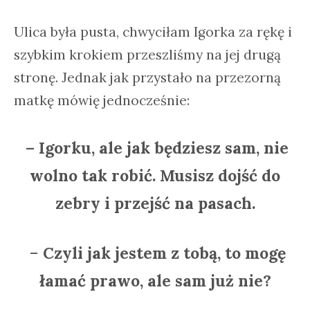
Ulica była pusta, chwyciłam Igorka za rękę i
szybkim krokiem przeszliśmy na jej drugą
stronę. Jednak jak przystało na przezorną
matkę mówię jednocześnie:
– Igorku, ale jak będziesz sam, nie
wolno tak robić. Musisz dojść do
zebry i przejść na pasach.
–
Czyli jak jestem z tobą, to mogę
łamać prawo, ale sam już nie?