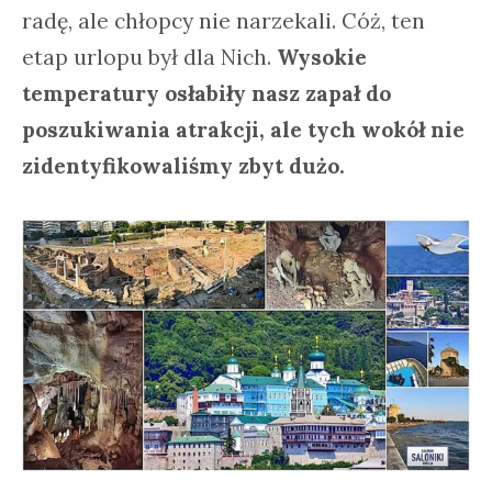
radę, ale chłopcy nie narzekali. Cóż, ten
etap urlopu był dla Nich.
Wysokie
temperatury osłabiły nasz zapał do
poszukiwania atrakcji, ale tych wokół nie
zidentyfikowaliśmy zbyt dużo.