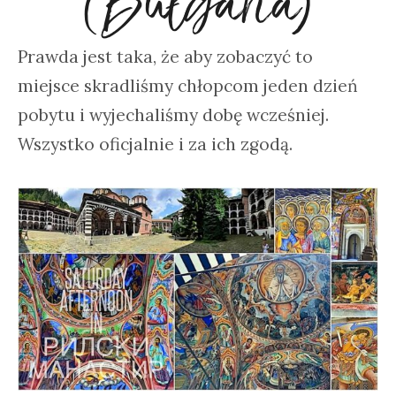
(Bułgaria)
Prawda jest taka, że aby zobaczyć to
miejsce skradliśmy chłopcom jeden dzień
pobytu i wyjechaliśmy dobę wcześniej.
Wszystko oficjalnie i za ich zgodą.