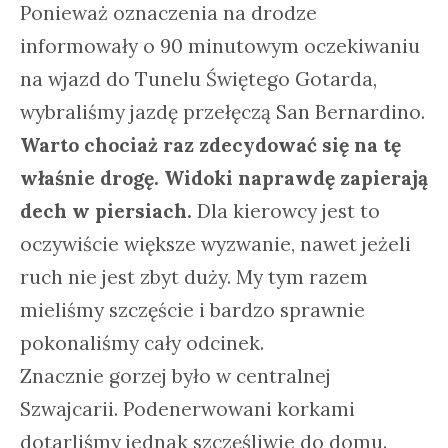
Ponieważ oznaczenia na drodze
informowały o 90 minutowym oczekiwaniu
na wjazd do Tunelu Świętego Gotarda,
wybraliśmy jazdę przełęczą San Bernardino.
Warto chociaż raz zdecydować się na tę
właśnie drogę. Widoki naprawdę zapierają
dech w piersiach.
Dla kierowcy jest to
oczywiście większe wyzwanie, nawet jeżeli
ruch nie jest zbyt duży. My tym razem
mieliśmy szczęście i bardzo sprawnie
pokonaliśmy cały odcinek.
Znacznie gorzej było w centralnej
Szwajcarii. Podenerwowani korkami
dotarliśmy jednak szczęśliwie do domu.