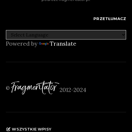
PRZETŁUMACZ
Powered by
Translate
Fragmentator
©
2012-2024
WSZYSTKIE WPISY