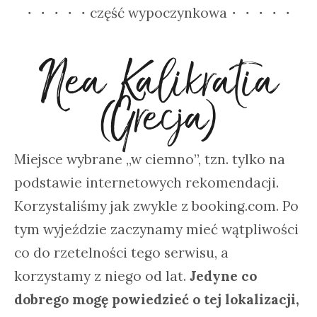
・・・・・część wypoczynkowa・・・・・
Nea Kalikratia
(Grecja)
Miejsce wybrane „w ciemno”, tzn. tylko na
podstawie internetowych rekomendacji.
Korzystaliśmy jak zwykle z booking.com. Po
tym wyjeździe zaczynamy mieć wątpliwości
co do rzetelności tego serwisu, a
korzystamy z niego od lat.
Jedyne co
dobrego mogę powiedzieć o tej lokalizacji,