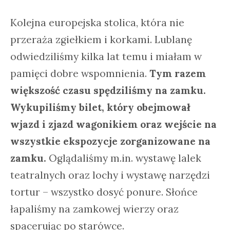
Kolejna europejska stolica, która nie
przeraża zgiełkiem i korkami. Lublanę
odwiedziliśmy kilka lat temu i miałam w
pamięci dobre wspomnienia.
Tym razem
większość czasu spędziliśmy na zamku.
Wykupiliśmy bilet, który obejmował
wjazd i zjazd wagonikiem oraz wejście na
wszystkie ekspozycje zorganizowane na
zamku.
Oglądaliśmy m.in. wystawę lalek
teatralnych oraz lochy i wystawę narzędzi
tortur – wszystko dosyć ponure. Słońce
łapaliśmy na zamkowej wierzy oraz
spacerując po starówce.