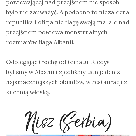
powiewającej nad przejściem nie sposób
było nie zauważyć. A podobno to niezależna
republika i oficjalnie flagę swoją ma, ale nad
przejściem powiewa monstrualnych
rozmiarów flaga Albanii.
Odbiegając trochę od tematu. Kiedyś
byliśmy w Albanii i zjedliśmy tam jeden z
najsmaczniejszych obiadów, w restauracji z
kuchnią włoską.
Nisz (Serbia)