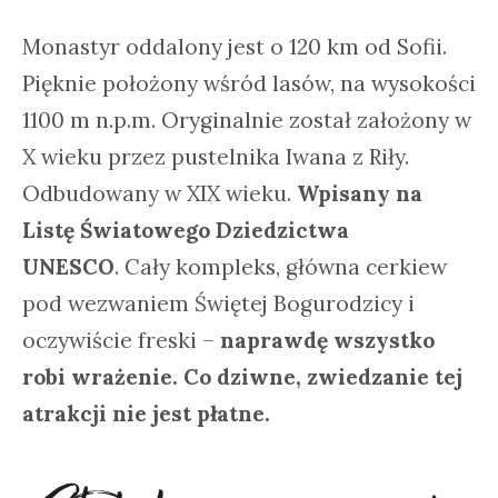
Monastyr oddalony jest o 120 km od Sofii.
Pięknie położony wśród lasów, na wysokości
1100 m n.p.m. Oryginalnie został założony w
X wieku przez pustelnika Iwana z Riły.
Odbudowany w XIX wieku.
Wpisany na
Listę Światowego Dziedzictwa
UNESCO
. Cały kompleks, główna cerkiew
pod wezwaniem Świętej Bogurodzicy i
oczywiście freski –
naprawdę wszystko
robi wrażenie. Co dziwne, zwiedzanie tej
atrakcji nie jest płatne.