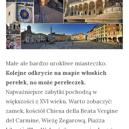
Małe ale bardzo urokliwe miasteczko.
Kolejne odkrycie na mapie włoskich
perełek, no może perełeczek.
Najważniejsze zabytki pochodzą w
większości z XVI wieku. Warto zobaczyć:
zamek, kościół Chiesa della Beata Vergine
del Carmine, Wieżę Zegarową, Piazza