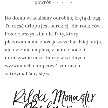
powrót・・・・・
Do domu wracaliśmy odrobinę krętą drogą.
Ta część urlopu jest bardziej „dla rodziców”.
Przede wszystkim dla Taty, który
plażowania nie znosi jeszcze bardziej niż ja,
ale dzielnie na plażę z nami chodzi i
intensywnie uczestniczy w wodnych
wyzwaniach chłopców. Tym razem
zatrzymaliśmy się w:
Rilski Monastir