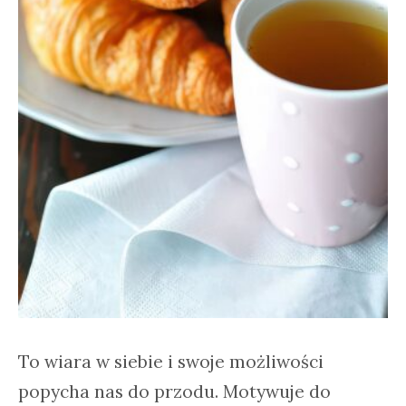
To wiara w siebie i swoje możliwości
popycha nas do przodu. Motywuje do