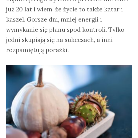
już 20 lat i wiem, że życie to także katar i
kaszel. Gorsze dni, mniej energii i
wymykanie się planu spod kontroli. Tylko
jedni skupiają się na sukcesach, a inni
rozpamiętują porażki.