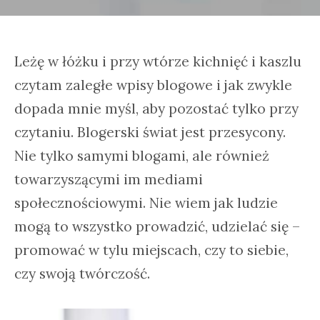
Leżę w łóżku i przy wtórze kichnięć i kaszlu
czytam zaległe wpisy blogowe i jak zwykle
dopada mnie myśl, aby pozostać tylko przy
czytaniu. Blogerski świat jest przesycony.
Nie tylko samymi blogami, ale również
towarzyszącymi im mediami
społecznościowymi. Nie wiem jak ludzie
mogą to wszystko prowadzić, udzielać się –
promować w tylu miejscach, czy to siebie,
czy swoją twórczość.