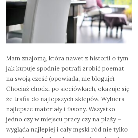
Mam znajomą, która nawet z historii o tym
jak kupuje spodnie potrafi zrobić poemat
na swoją cześć (opowiada, nie bloguje).
Chociaż chodzi po sieciówkach, okazuje się,
że trafia do najlepszych sklepów. Wybiera
najlepsze materiały i fasony. Wszystko
jedno czy w miejscu pracy czy na plaży –
wygląda najlepiej i cały męski ród nie tylko