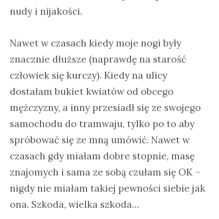
nudy i nijakości.
Nawet w czasach kiedy moje nogi były
znacznie dłuższe (naprawdę na starość
człowiek się kurczy). Kiedy na ulicy
dostałam bukiet kwiatów od obcego
mężczyzny, a inny przesiadł się ze swojego
samochodu do tramwaju, tylko po to aby
spróbować się ze mną umówić. Nawet w
czasach gdy miałam dobre stopnie, masę
znajomych i sama ze sobą czułam się OK –
nigdy nie miałam takiej pewności siebie jak
ona. Szkoda, wielka szkoda…