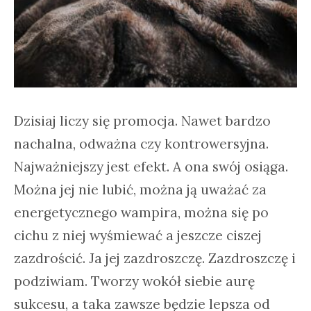
Dzisiaj liczy się promocja. Nawet bardzo
nachalna, odważna czy kontrowersyjna.
Najważniejszy jest efekt. A ona swój osiąga.
Można jej nie lubić, można ją uważać za
energetycznego wampira, można się po
cichu z niej wyśmiewać a jeszcze ciszej
zazdrościć. Ja jej zazdroszczę. Zazdroszczę i
podziwiam. Tworzy wokół siebie aurę
sukcesu, a taka zawsze będzie lepsza od