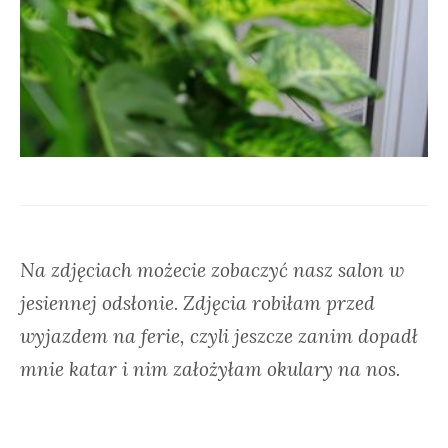
Na zdjęciach możecie zobaczyć nasz salon w
jesiennej odsłonie. Zdjęcia robiłam przed
wyjazdem na ferie, czyli jeszcze zanim dopadł
mnie katar i nim założyłam okulary na nos.