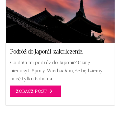
Podróż do Japonii-zakończenie.
Co dała mi podróż do Japonii? Czuję
niedosyt. Spory. Wiedziałam, że będziemy
mieć tylko 6 dni na…
ZOBACZ POST