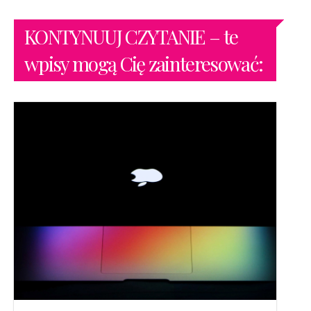
KONTYNUUJ CZYTANIE – te
wpisy mogą Cię zainteresować: