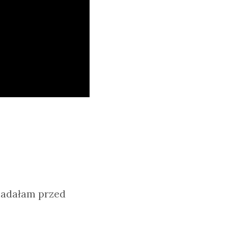
siadałam przed