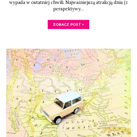
wypada w ostatniej chwili. Najważniejszą atrakcją dnia (z
perspektywy…
ZOBACZ POST >