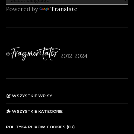
Powered by
Translate
Fragmentator
©
2012-2024
WSZYSTKIE WPISY
WSZYSTKIE KATEGORIE
POLITYKA PLIKÓW COOKIES (EU)