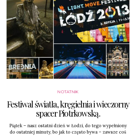
NOTATNIK
Festiwal światła, kręgielnia i wieczorny
spacer Piotrkowską.
Piątek – nasz ostatni dzień w Łodzi, do tego wypełniony
do ostatniej minuty, bo jak to często bywa – zawsze coś