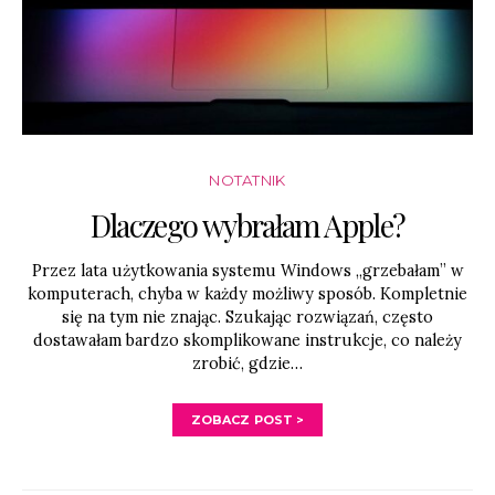
NOTATNIK
Dlaczego wybrałam Apple?
Przez lata użytkowania systemu Windows „grzebałam” w
komputerach, chyba w każdy możliwy sposób. Kompletnie
się na tym nie znając. Szukając rozwiązań, często
dostawałam bardzo skomplikowane instrukcje, co należy
zrobić, gdzie…
ZOBACZ POST >